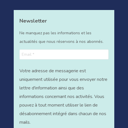
Newsletter
Ne manquez pas les informations et les
actualités que nous réservons à nos abonnés.
Votre adresse de messagerie est
uniquement utilisée pour vous envoyer notre
lettre d'information ainsi que des
informations concernant nos activités. Vous
pouvez à tout moment utiliser le lien de
désabonnement intégré dans chacun de nos
mails.